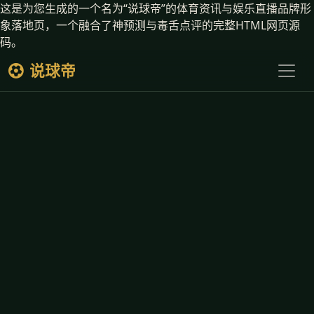
这是为您生成的一个名为“说球帝”的体育资讯与娱乐直播品牌形
象落地页，一个融合了神预测与毒舌点评的完整HTML网页源
码。
说球帝