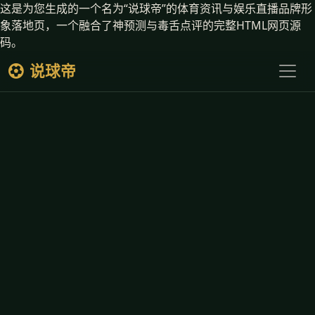
这是为您生成的一个名为“说球帝”的体育资讯与娱乐直播品牌形
象落地页，一个融合了神预测与毒舌点评的完整HTML网页源
码。
说球帝