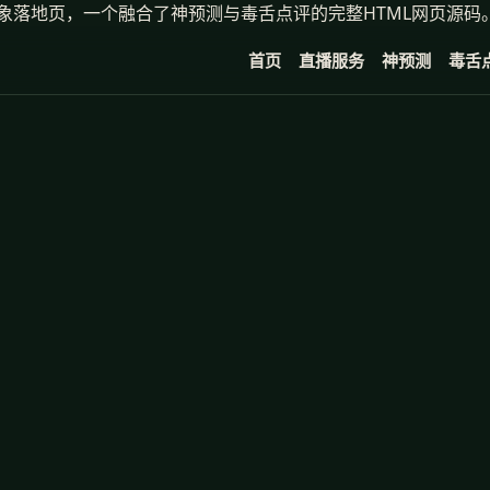
象落地页，一个融合了神预测与毒舌点评的完整HTML网页源码
首页
直播服务
神预测
毒舌