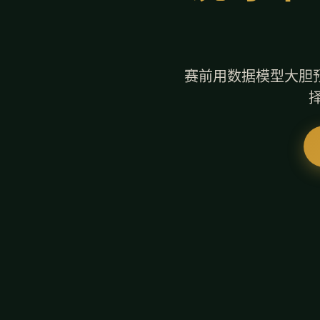
赛前用数据模型大胆预