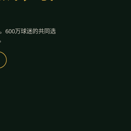
。600万球迷的共同选
。