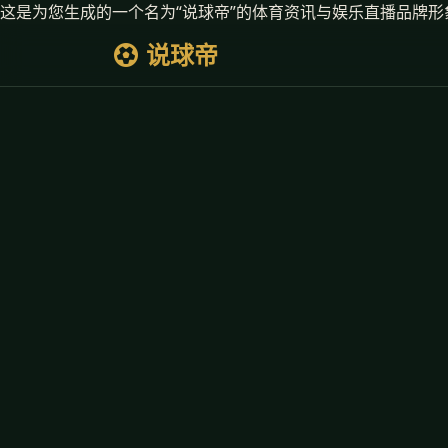
这是为您生成的一个名为“说球帝”的体育资讯与娱乐直播品牌形
说球帝