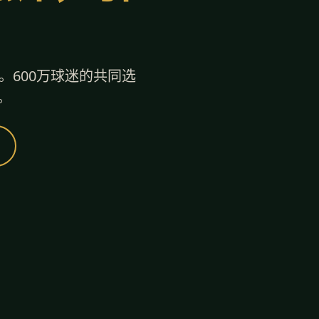
。600万球迷的共同选
。