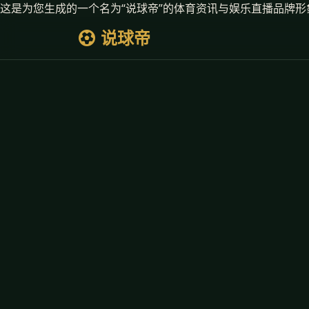
这是为您生成的一个名为“说球帝”的体育资讯与娱乐直播品牌形
说球帝