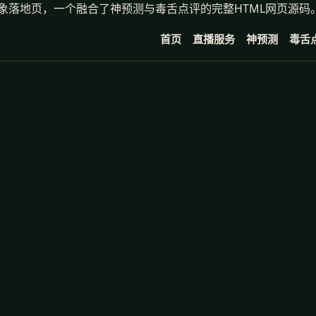
象落地页，一个融合了神预测与毒舌点评的完整HTML网页源码
首页
直播服务
神预测
毒舌