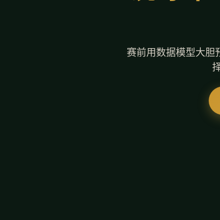
赛前用数据模型大胆预